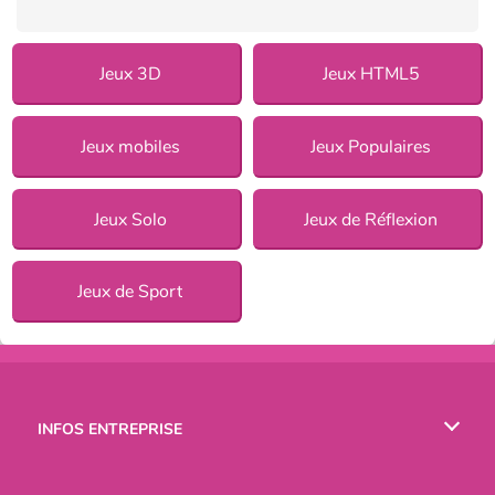
Jeux 3D
Jeux HTML5
Jeux mobiles
Jeux Populaires
Jeux Solo
Jeux de Réflexion
Jeux de Sport
INFOS ENTREPRISE
Conditions d’utilisation