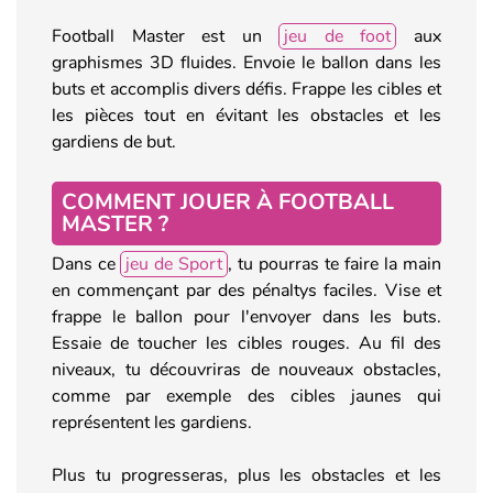
Football Master est un
jeu de foot
aux
graphismes 3D fluides. Envoie le ballon dans les
buts et accomplis divers défis. Frappe les cibles et
les pièces tout en évitant les obstacles et les
gardiens de but.
COMMENT JOUER À FOOTBALL
MASTER ?
Dans ce
jeu de Sport
, tu pourras te faire la main
en commençant par des pénaltys faciles. Vise et
frappe le ballon pour l'envoyer dans les buts.
Essaie de toucher les cibles rouges. Au fil des
niveaux, tu découvriras de nouveaux obstacles,
comme par exemple des cibles jaunes qui
représentent les gardiens.
Plus tu progresseras, plus les obstacles et les