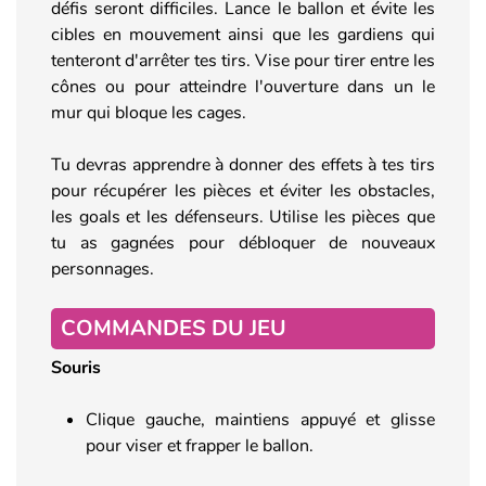
défis seront difficiles. Lance le ballon et évite les
cibles en mouvement ainsi que les gardiens qui
tenteront d'arrêter tes tirs. Vise pour tirer entre les
cônes ou pour atteindre l'ouverture dans un le
mur qui bloque les cages.
Tu devras apprendre à donner des effets à tes tirs
pour récupérer les pièces et éviter les obstacles,
les goals et les défenseurs. Utilise les pièces que
tu as gagnées pour débloquer de nouveaux
personnages.
COMMANDES DU JEU
Souris
Clique gauche, maintiens appuyé et glisse
pour viser et frapper le ballon.