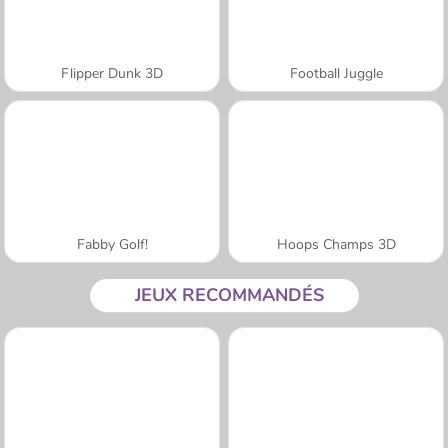
Flipper Dunk 3D
Football Juggle
Fabby Golf!
Hoops Champs 3D
JEUX RECOMMANDÉS