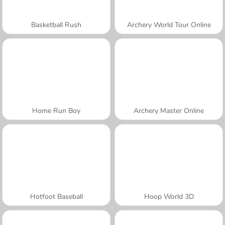
Basketball Rush
Archery World Tour Online
Home Run Boy
Archery Master Online
Hotfoot Baseball
Hoop World 3D