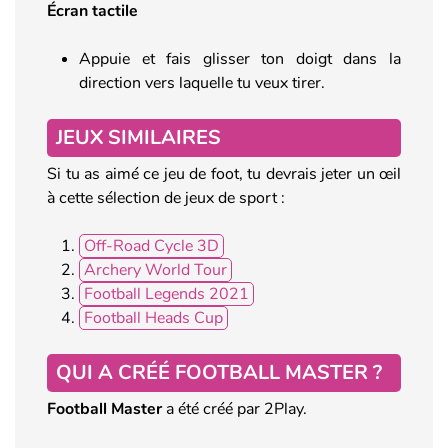
Écran tactile
Appuie et fais glisser ton doigt dans la
direction vers laquelle tu veux tirer.
JEUX SIMILAIRES
Si tu as aimé ce jeu de foot, tu devrais jeter un œil
à cette sélection de jeux de sport :
Off-Road Cycle 3D
Archery World Tour
Football Legends 2021
Football Heads Cup
QUI A CRÉÉ FOOTBALL MASTER ?
Football Master
a été créé par 2Play.