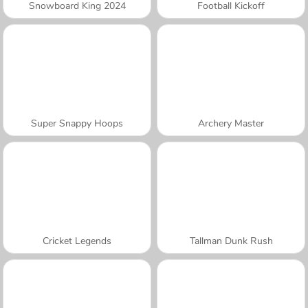
Snowboard King 2024
Football Kickoff
Super Snappy Hoops
Archery Master
Cricket Legends
Tallman Dunk Rush