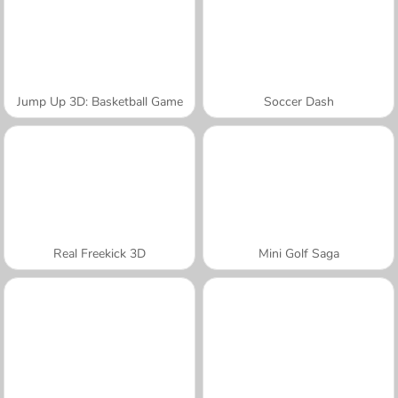
Jump Up 3D: Basketball Game
Soccer Dash
Real Freekick 3D
Mini Golf Saga