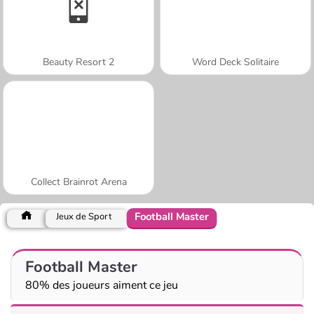
Beauty Resort 2
Word Deck Solitaire
Collect Brainrot Arena
Football Master
Jeux de Sport
Football Master
80% des joueurs aiment ce jeu