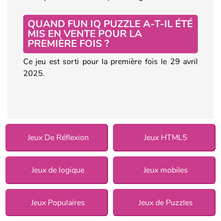
QUAND FUN IQ PUZZLE A-T-IL ÉTÉ
MIS EN VENTE POUR LA
PREMIÈRE FOIS ?
Ce jeu est sorti pour la première fois le 29 avril
2025.
Jeux De Réflexion
Jeux HTML5
Jeux de logique
Jeux mobiles
Jeux Populaires
Jeux de Puzzles