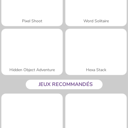
Pixel Shoot
Word Solitaire
Hidden Object Adventure
Hexa Stack
JEUX RECOMMANDÉS