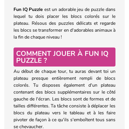
Fun IQ Puzzle
est un adorable jeu de puzzle dans
lequel tu dois placer les blocs colorés sur le
plateau. Résous des puzzles délicats et regarde
les blocs se transformer en d'adorables animaux à
la fin de chaque niveau !
COMMENT JOUER À FUN IQ
PUZZLE ?
Au début de chaque tour, tu auras devant toi un
plateau presque entièrement rempli de blocs
colorés. Tu disposes également d'un plateau
contenant des blocs supplémentaires sur le côté
gauche de l'écran. Les blocs sont de formes et de
tailles différentes. Ta tâche consiste à déplacer les
blocs du plateau vers le tableau et à les faire
pivoter de façon à ce qu'ils s'emboîtent tous sans
se chevaucher.