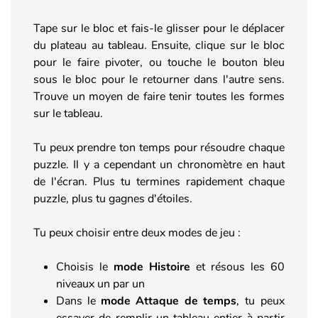
Tape sur le bloc et fais-le glisser pour le déplacer
du plateau au tableau. Ensuite, clique sur le bloc
pour le faire pivoter, ou touche le bouton bleu
sous le bloc pour le retourner dans l'autre sens.
Trouve un moyen de faire tenir toutes les formes
sur le tableau.
Tu peux prendre ton temps pour résoudre chaque
puzzle. Il y a cependant un chronomètre en haut
de l'écran. Plus tu termines rapidement chaque
puzzle, plus tu gagnes d'étoiles.
Tu peux choisir entre deux modes de jeu :
Choisis le
mode Histoire
et résous les 60
niveaux un par un
Dans le
mode Attaque de temps
, tu peux
essayer de remplir un tableau entier à partir