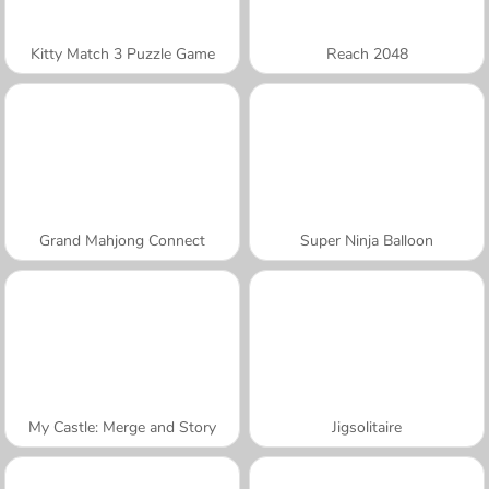
Kitty Match 3 Puzzle Game
Reach 2048
Grand Mahjong Connect
Super Ninja Balloon
My Castle: Merge and Story
Jigsolitaire