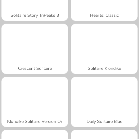
Solitaire Story TriPeaks 3
Hearts: Classic
Crescent Solitaire
Solitaire Klondike
Klondike Solitaire Version Or
Daily Solitaire Blue