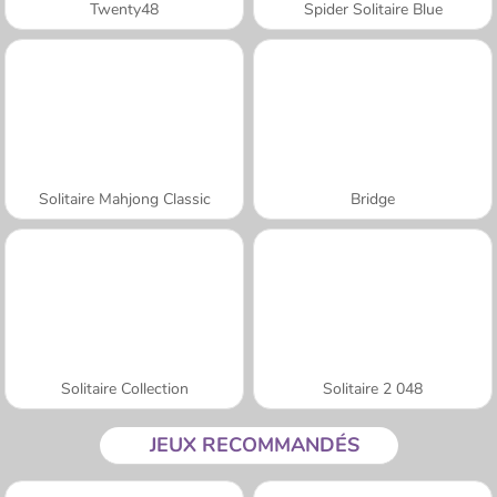
Twenty48
Spider Solitaire Blue
Solitaire Mahjong Classic
Bridge
Solitaire Collection
Solitaire 2 048
JEUX RECOMMANDÉS