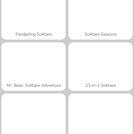
Pandjohng Solitaire
Solitaire Seasons
Mr. Bean: Solitaire Adventure
13-in-1 Solitaire