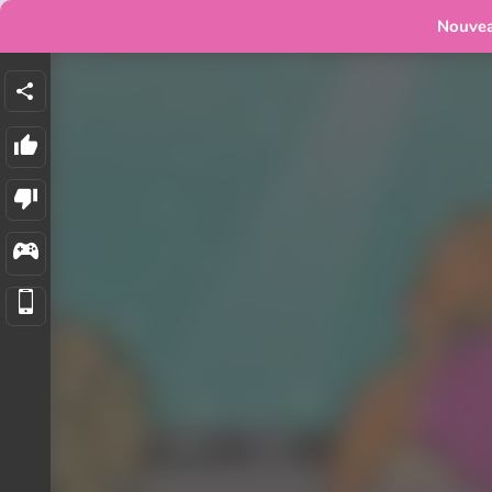
Nouve