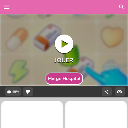
Merge Hospital
49%