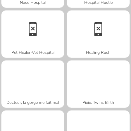
Nose Hospital
Hospital Hustle
Pet Healer-Vet Hospital
Healing Rush
Docteur, la gorge me fait mal
Pixie: Twins Birth