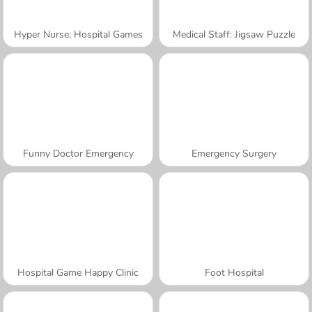
Hyper Nurse: Hospital Games
Medical Staff: Jigsaw Puzzle
Funny Doctor Emergency
Emergency Surgery
Hospital Game Happy Clinic
Foot Hospital