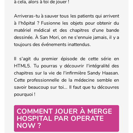
à cela, alors à toi de jouer !
Arriveras-tu à sauver tous les patients qui arrivent
à l'hôpital ? Fusionne les objets pour obtenir du
matériel médical et des chapitres d'une bande
dessinée. À San Mori, on ne s'ennuie jamais, il y a
toujours des événements inattendus.
Il s'agit du premier épisode de cette série en
HTML5. Tu pourras y découvrir l'intégralité des
chapitres sur la vie de l'infirmière Sandy Haasan.
Cette professionnelle de la médecine semble en
savoir beaucoup sur toi... Il faut que tu découvres
pourquoi !
COMMENT JOUER À MERGE
HOSPITAL PAR OPERATE
NOW ?