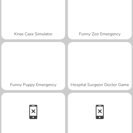
Knee Case Simulator
Funny Zoo Emergency
Funny Puppy Emergency
Hospital Surgeon Doctor Game