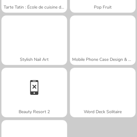
Tarte Tatin : École de cuisine de Sara
Pop Fruit
Stylish Nail Art
Mobile Phone Case Design & DIY
Beauty Resort 2
Word Deck Solitaire