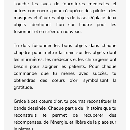
Touche les sacs de fournitures médicales et
autres conteneurs pour récupérer des pilules, des
masques et d'autres objets de base. Déplace deux
objets identiques l'un sur l'autre pour les
fusionner et en créer un nouveau.
Tu dois fusionner les bons objets dans chaque
chapitre pour mettre la main sur les objets dont
les infirmières, les médecins et les chirurgiens ont
besoin pour soigner les patients. Pour chaque
commande que tu mènes avec succès, tu
obtiendras des cœurs d’or, symbolisant la
gratitude.
Grâce à ces cœurs d'or, tu pourras reconstituer la
bande dessinée. Chaque partie de l'histoire que tu
reconstruis te permet de récupérer des
récompenses, de l'énergie, et libère de la place sur
le plateau.