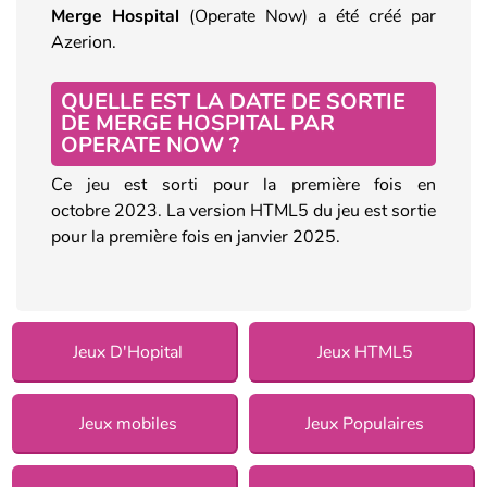
Merge Hospital
(Operate Now) a été créé par
Azerion.
QUELLE EST LA DATE DE SORTIE
DE MERGE HOSPITAL PAR
OPERATE NOW ?
Ce jeu est sorti pour la première fois en
octobre 2023. La version HTML5 du jeu est sortie
pour la première fois en janvier 2025.
Jeux D'Hopital
Jeux HTML5
Jeux mobiles
Jeux Populaires