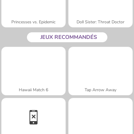
Princesses vs. Epidemic
Doll Sister: Throat Doctor
JEUX RECOMMANDÉS
Hawaii Match 6
Tap Arrow Away