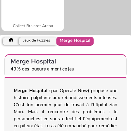
Collect Brainrot Arena
Merge Hospital
Jeux de Puzzles
Merge Hospital
49% des joueurs aiment ce jeu
Merge Hospital
(par Operate Now) propose
une
histoire palpitante aux rebondissements intenses.
C'est ton premier jour de travail à l'hôpital San
Mori. Mais il rencontre des problèmes : le
personnel est en sous-effectif et l'équipement est
en piteux état. Tu as été embauché pour remédier