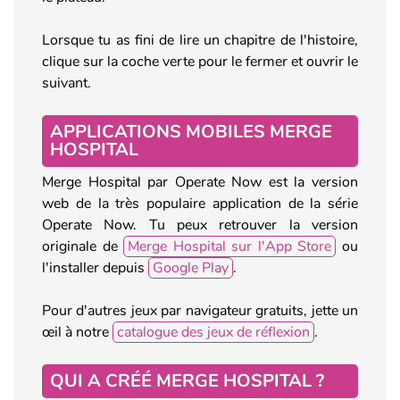
Lorsque tu as fini de lire un chapitre de l'histoire,
clique sur la coche verte pour le fermer et ouvrir le
suivant.
APPLICATIONS MOBILES MERGE
HOSPITAL
Merge Hospital par Operate Now est la version
web de la très populaire application de la série
Operate Now. Tu peux retrouver la version
originale de
Merge Hospital sur l'App Store
ou
l'installer depuis
Google Play
.
Pour d'autres jeux par navigateur gratuits, jette un
œil à notre
catalogue des jeux de réflexion
.
QUI A CRÉÉ MERGE HOSPITAL ?