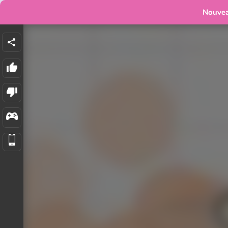
Nouve