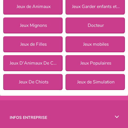
Jeux de Animaux
Jeux Garder enfants et animaux
Jeux Mignons
Docteur
Jeux de Filles
Jeux mobiles
Jeux D'Animaux De Compagnie
Jeux Populaires
Jeux De Chiots
Jeux de Simulation
INFOS ENTREPRISE