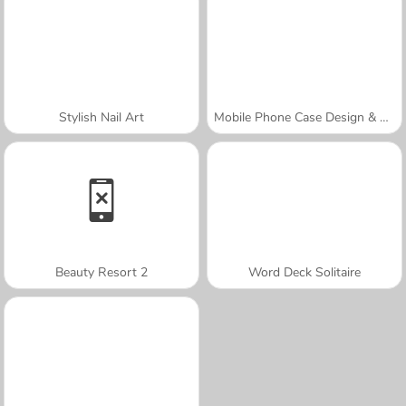
Stylish Nail Art
Mobile Phone Case Design & DIY
Beauty Resort 2
Word Deck Solitaire