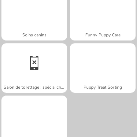
Soins canins
Funny Puppy Care
Salon de toilettage : spécial chats
Puppy Treat Sorting