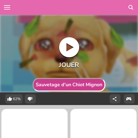
Sauvetage d'un Chiot Mignon
62%