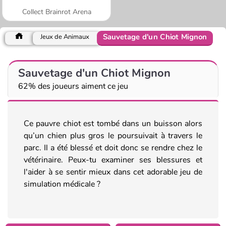
Collect Brainrot Arena
Sauvetage d'un Chiot Mignon
Jeux de Animaux
Sauvetage d'un Chiot Mignon
62% des joueurs aiment ce jeu
Ce pauvre chiot est tombé dans un buisson alors
qu’un chien plus gros le poursuivait à travers le
parc. Il a été blessé et doit donc se rendre chez le
vétérinaire. Peux-tu examiner ses blessures et
l'aider à se sentir mieux dans cet adorable jeu de
simulation médicale ?