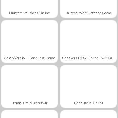
Hunters vs Props Online
Hunted Wolf Defense Game
ColorWars.io - Conquest Game
Checkers RPG: Online PVP Battle
Bomb 'Em Multiplayer
Conquer.io Online