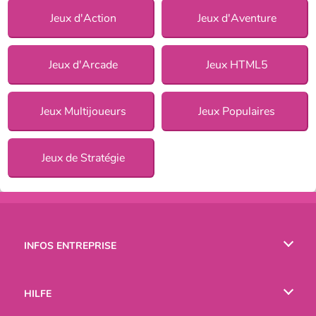
Jeux d'Action
Jeux d'Aventure
Jeux d'Arcade
Jeux HTML5
Jeux Multijoueurs
Jeux Populaires
Jeux de Stratégie
INFOS ENTREPRISE
Conditions d’utilisation
HILFE