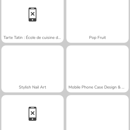
Tarte Tatin : École de cuisine de Sara
Pop Fruit
Stylish Nail Art
Mobile Phone Case Design & DIY