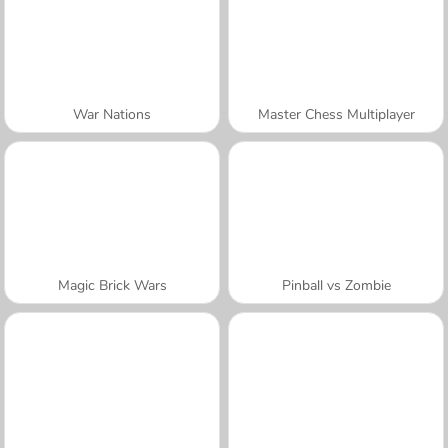
War Nations
Master Chess Multiplayer
Magic Brick Wars
Pinball vs Zombie