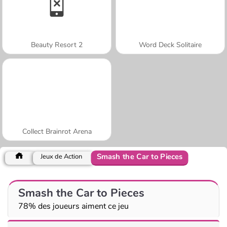
Beauty Resort 2
Word Deck Solitaire
Collect Brainrot Arena
Smash the Car to Pieces
Jeux de Action
Smash the Car to Pieces
78% des joueurs aiment ce jeu