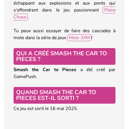
échappant aux explosions et aux ponts qui
s'effondrent dans le jeu passionnant
Plane
Chase
.
Tu peux aussi essayer de faire des cascades à
moto dans la série de jeux
Moto 3XM
!
QUI A CRÉÉ SMASH THE CAR TO
PIECES ?
Smash the Car to Pieces
a été créé par
GamePush.
QUAND SMASH THE CAR TO
PIECES EST-IL SORTI ?
Ce jeu est sorti le 16 mai 2025.