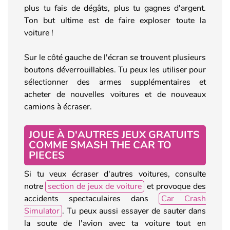
plus tu fais de dégâts, plus tu gagnes d'argent.
Ton but ultime est de faire exploser toute la
voiture !
Sur le côté gauche de l'écran se trouvent plusieurs
boutons déverrouillables. Tu peux les utiliser pour
sélectionner des armes supplémentaires et
acheter de nouvelles voitures et de nouveaux
camions à écraser.
JOUE À D'AUTRES JEUX GRATUITS
COMME SMASH THE CAR TO
PIECES
Si tu veux écraser d'autres voitures, consulte
notre
section de jeux de voiture
et provoque des
accidents spectaculaires dans
Car Crash
Simulator
. Tu peux aussi essayer de sauter dans
la soute de l'avion avec ta voiture tout en