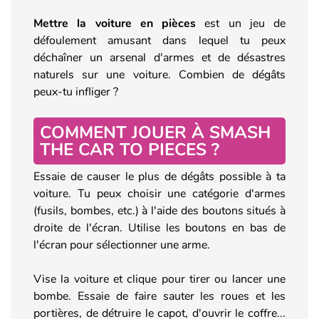
Mettre la voiture en pièces
est un jeu de
défoulement amusant dans lequel tu peux
déchaîner un arsenal d'armes et de désastres
naturels sur une voiture. Combien de dégâts
peux-tu infliger ?
COMMENT JOUER À SMASH
THE CAR TO PIECES ?
Essaie de causer le plus de dégâts possible à ta
voiture. Tu peux choisir une catégorie d'armes
(fusils, bombes, etc.) à l'aide des boutons situés à
droite de l'écran. Utilise les boutons en bas de
l'écran pour sélectionner une arme.
Vise la voiture et clique pour tirer ou lancer une
bombe. Essaie de faire sauter les roues et les
portières, de détruire le capot, d'ouvrir le coffre...