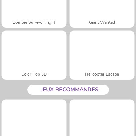
Zombie Survivor Fight
Giant Wanted
Color Pop 3D
Helicopter Escape
JEUX RECOMMANDÉS