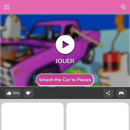
Smash the Car to Pieces
78%