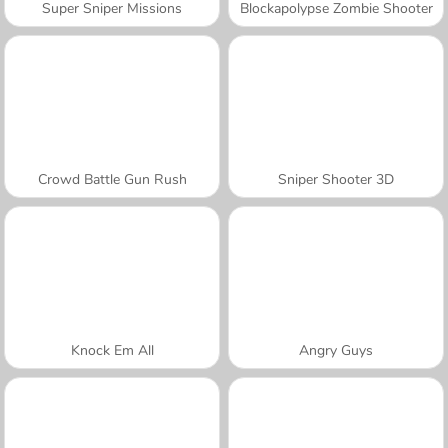
Super Sniper Missions
Blockapolypse Zombie Shooter
Crowd Battle Gun Rush
Sniper Shooter 3D
Knock Em All
Angry Guys