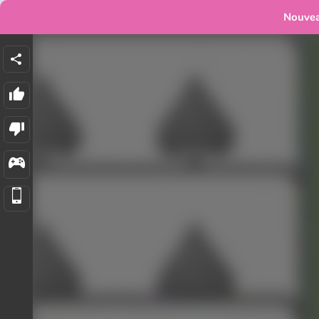
Nouve