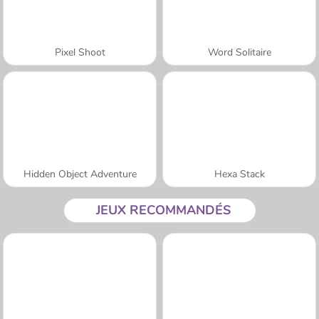
Pixel Shoot
Word Solitaire
Hidden Object Adventure
Hexa Stack
JEUX RECOMMANDÉS