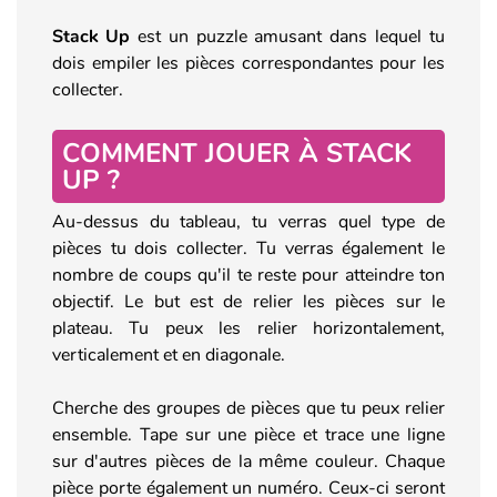
Stack Up
est un puzzle amusant dans lequel tu
dois empiler les pièces correspondantes pour les
collecter.
COMMENT JOUER À STACK
UP ?
Au-dessus du tableau, tu verras quel type de
pièces tu dois collecter. Tu verras également le
nombre de coups qu'il te reste pour atteindre ton
objectif. Le but est de relier les pièces sur le
plateau. Tu peux les relier horizontalement,
verticalement et en diagonale.
Cherche des groupes de pièces que tu peux relier
ensemble. Tape sur une pièce et trace une ligne
sur d'autres pièces de la même couleur. Chaque
pièce porte également un numéro. Ceux-ci seront