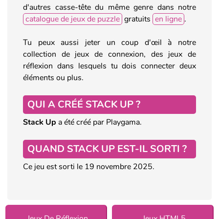
d'autres casse-tête du même genre dans notre
catalogue de jeux de puzzle
gratuits
en ligne
.
Tu peux aussi jeter un coup d'œil à notre
collection de jeux de connexion, des jeux de
réflexion dans lesquels tu dois connecter deux
éléments ou plus.
QUI A CRÉÉ STACK UP ?
Stack Up
a été créé par Playgama.
QUAND STACK UP EST-IL SORTI ?
Ce jeu est sorti le 19 novembre 2025.
Jeux De Réflexion
Jeux HTML5