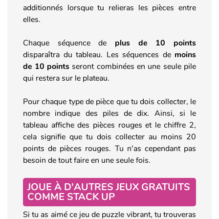
additionnés lorsque tu relieras les pièces entre
elles.
Chaque séquence de
plus de 10 points
disparaîtra du tableau. Les séquences de
moins
de 10 points
seront combinées en une seule pile
qui restera sur le plateau.
Pour chaque type de pièce que tu dois collecter, le
nombre indique des piles de dix. Ainsi, si le
tableau affiche des pièces rouges et le chiffre 2,
cela signifie que tu dois collecter au moins 20
points de pièces rouges. Tu n'as cependant pas
besoin de tout faire en une seule fois.
JOUE À D'AUTRES JEUX GRATUITS
COMME STACK UP
Si tu as aimé ce jeu de puzzle vibrant, tu trouveras