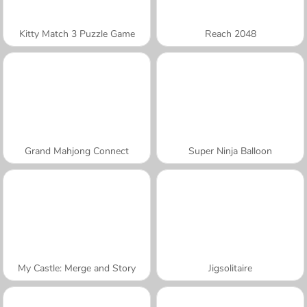
Kitty Match 3 Puzzle Game
Reach 2048
Grand Mahjong Connect
Super Ninja Balloon
My Castle: Merge and Story
Jigsolitaire