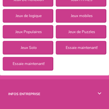
Jeux de logique
Jeux mobiles
Jeux Populaires
Jeux de Puzzles
Jeux Solo
Essaie maintenant!
Essaie maintenant!
INFOS ENTREPRISE
Conditions d’utilisation