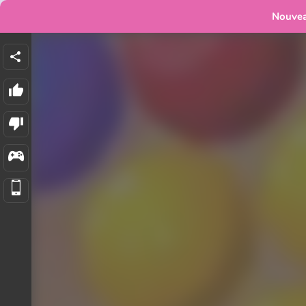
Nouve