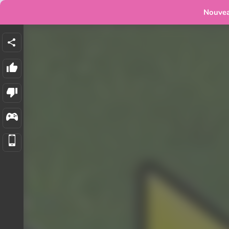
Nouve