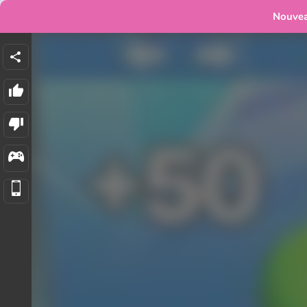
Nouve