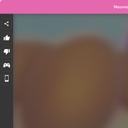
Nouve