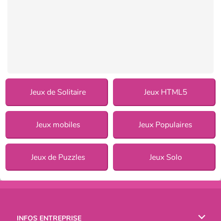
Jeux de Solitaire
Jeux HTML5
Jeux mobiles
Jeux Populaires
Jeux de Puzzles
Jeux Solo
INFOS ENTREPRISE