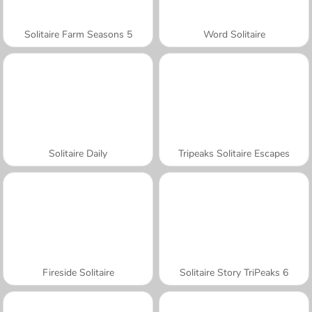
Solitaire Farm Seasons 5
Word Solitaire
Solitaire Daily
Tripeaks Solitaire Escapes
Fireside Solitaire
Solitaire Story TriPeaks 6