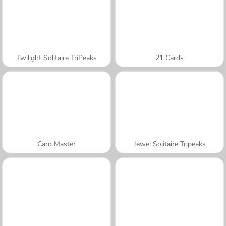
Twilight Solitaire TriPeaks
21 Cards
Card Master
Jewel Solitaire Tripeaks