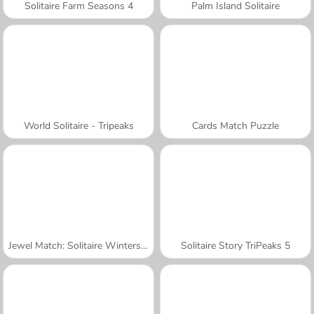
Solitaire Farm Seasons 4
Palm Island Solitaire
World Solitaire - Tripeaks
Cards Match Puzzle
Jewel Match: Solitaire Winterscapes
Solitaire Story TriPeaks 5