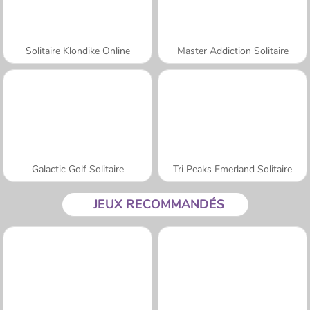
Solitaire Klondike Online
Master Addiction Solitaire
Galactic Golf Solitaire
Tri Peaks Emerland Solitaire
JEUX RECOMMANDÉS