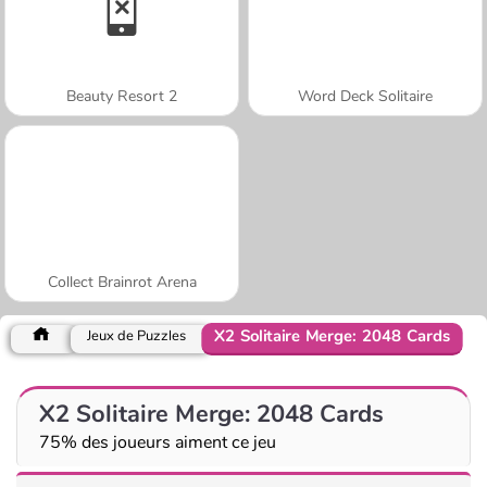
Beauty Resort 2
Word Deck Solitaire
Collect Brainrot Arena
X2 Solitaire Merge: 2048 Cards
Jeux de Puzzles
X2 Solitaire Merge: 2048 Cards
75% des joueurs aiment ce jeu