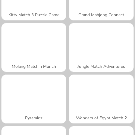
Kitty Match 3 Puzzle Game
Grand Mahjong Connect
Molang Match'n Munch
Jungle Match Adventures
Pyramidz
Wonders of Egypt Match 2