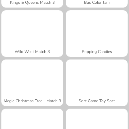
Kings & Queens Match 3
Bus Color Jam
Wild West Match 3
Popping Candies
Magic Christmas Tree - Match 3
Sort Game Toy Sort