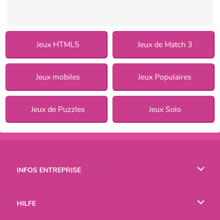
Jeux HTML5
Jeux de Match 3
Jeux mobiles
Jeux Populaires
Jeux de Puzzles
Jeux Solo
INFOS ENTREPRISE
Conditions d’utilisation
HILFE