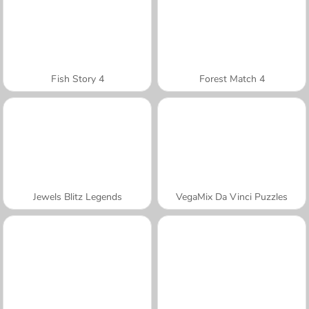
Fish Story 4
Forest Match 4
Jewels Blitz Legends
VegaMix Da Vinci Puzzles