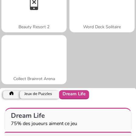
Beauty Resort 2
Word Deck Solitaire
Collect Brainrot Arena
Dream Life
Jeux de Puzzles
Dream Life
75% des joueurs aiment ce jeu