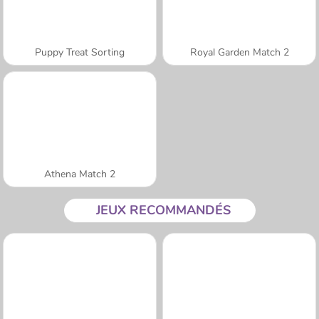
Puppy Treat Sorting
Royal Garden Match 2
Athena Match 2
JEUX RECOMMANDÉS