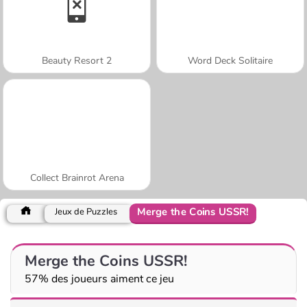
Beauty Resort 2
Word Deck Solitaire
Collect Brainrot Arena
Merge the Coins USSR!
Jeux de Puzzles
Merge the Coins USSR!
57% des joueurs aiment ce jeu