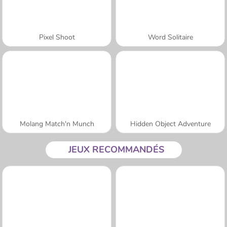
Pixel Shoot
Word Solitaire
Molang Match'n Munch
Hidden Object Adventure
JEUX RECOMMANDÉS