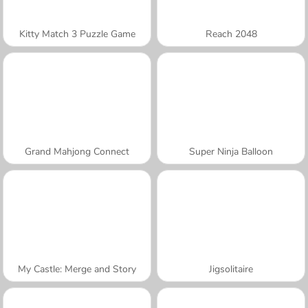
Kitty Match 3 Puzzle Game
Reach 2048
Grand Mahjong Connect
Super Ninja Balloon
My Castle: Merge and Story
Jigsolitaire