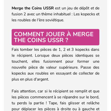
Merge the Coins USSR
est un jeu de dépôt et de
fusion 2 avec un thème inhabituel : Les kopecks et
les roubles de l'ère soviétique.
COMMENT JOUER À MERGE
THE COINS USSR ?
Fais tomber les pièces de 1, 2 et 3 kopecks dans
le récipient. Lorsque deux pièces identiques se
touchent, elles fusionnent pour former une
nouvelle pièce de valeur supérieure. Passe des
kopecks aux roubles en essayant de collecter de
plus en plus d'argent.
Fais attention, car si le récipient se remplit et que
les pièces commencent à se répandre sur le bord,
tu perds la partie ! Tape, fais glisser et relâche
pour déplacer les pièces à droite ou à gauche et