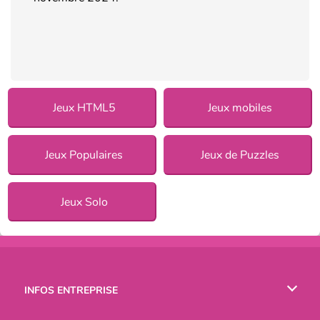
Jeux HTML5
Jeux mobiles
Jeux Populaires
Jeux de Puzzles
Jeux Solo
INFOS ENTREPRISE