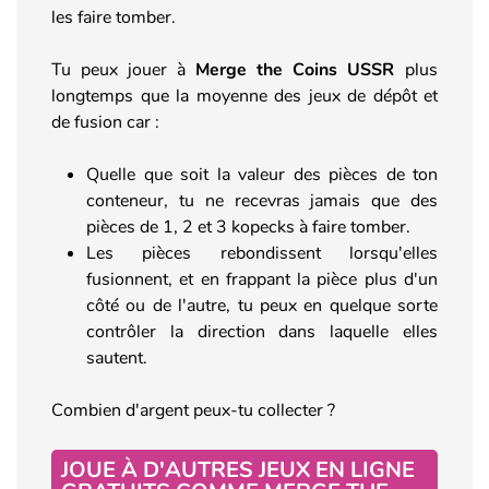
les faire tomber.
Tu peux jouer à
Merge the Coins USSR
plus
longtemps que la moyenne des jeux de dépôt et
de fusion car :
Quelle que soit la valeur des pièces de ton
conteneur, tu ne recevras jamais que des
pièces de 1, 2 et 3 kopecks à faire tomber.
Les pièces rebondissent lorsqu'elles
fusionnent, et en frappant la pièce plus d'un
côté ou de l'autre, tu peux en quelque sorte
contrôler la direction dans laquelle elles
sautent.
Combien d'argent peux-tu collecter ?
JOUE À D'AUTRES JEUX EN LIGNE