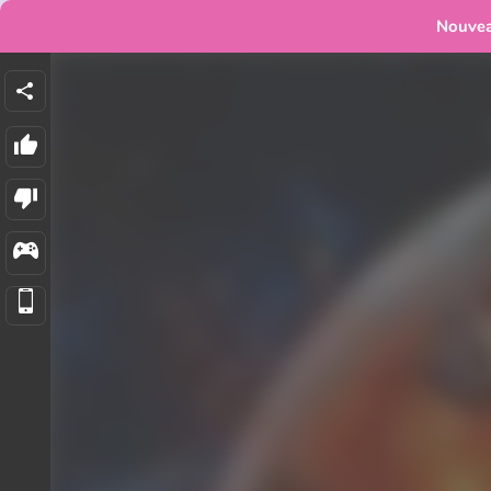
Nouve