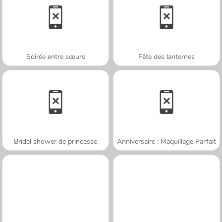
Soirée entre sœurs
Fête des lanternes
Bridal shower de princesse
Anniversaire : Maquillage Parfait