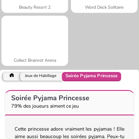
Beauty Resort 2
Word Deck Solitaire
Collect Brainrot Arena
Soirée Pyjama Princesse
Jeux de Habillage
Soirée Pyjama Princesse
79% des joueurs aiment ce jeu
Cette princesse adore vraiment les pyjamas ! Elle
aime aussi beaucoup les soirées pyjama. Peux-tu