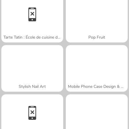
Tarte Tatin : École de cuisine de Sara
Pop Fruit
Stylish Nail Art
Mobile Phone Case Design & DIY