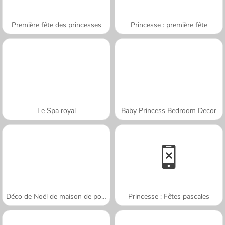
Première fête des princesses
Princesse : première fête
Le Spa royal
Baby Princess Bedroom Decor
Déco de Noël de maison de poupées
Princesse : Fêtes pascales