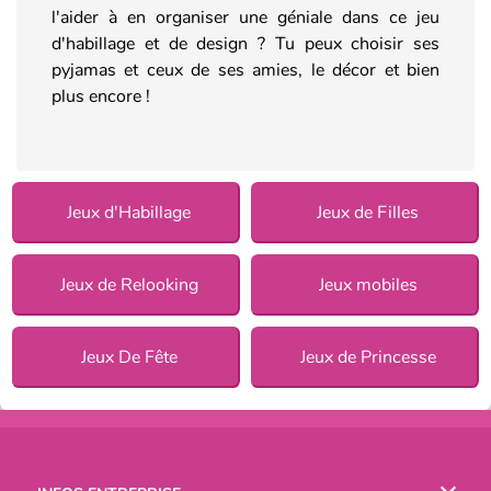
l'aider à en organiser une géniale dans ce jeu
d'habillage et de design ? Tu peux choisir ses
pyjamas et ceux de ses amies, le décor et bien
plus encore !
Jeux d'Habillage
Jeux de Filles
Jeux de Relooking
Jeux mobiles
Jeux De Fête
Jeux de Princesse