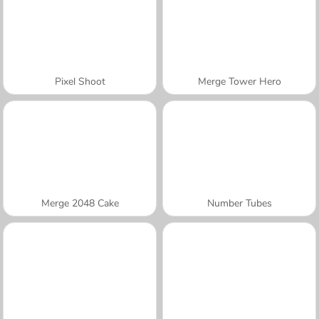
Pixel Shoot
Merge Tower Hero
Merge 2048 Cake
Number Tubes