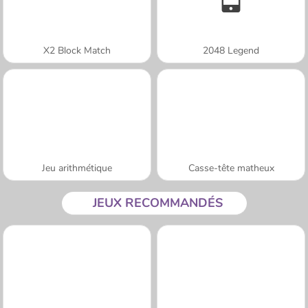
X2 Block Match
2048 Legend
Jeu arithmétique
Casse-tête matheux
JEUX RECOMMANDÉS