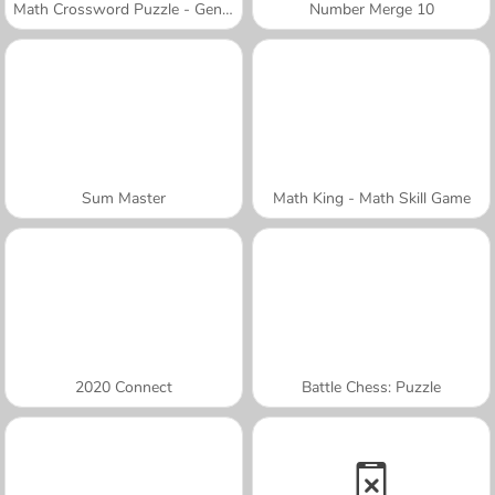
Math Crossword Puzzle - Genius Edition
Number Merge 10
Sum Master
Math King - Math Skill Game
2020 Connect
Battle Chess: Puzzle