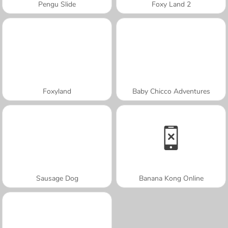
Pengu Slide
Foxy Land 2
Foxyland
Baby Chicco Adventures
Sausage Dog
Banana Kong Online