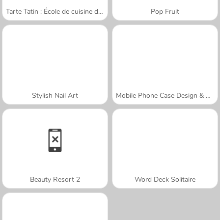
Tarte Tatin : École de cuisine de Sara
Pop Fruit
Stylish Nail Art
Mobile Phone Case Design & DIY
Beauty Resort 2
Word Deck Solitaire