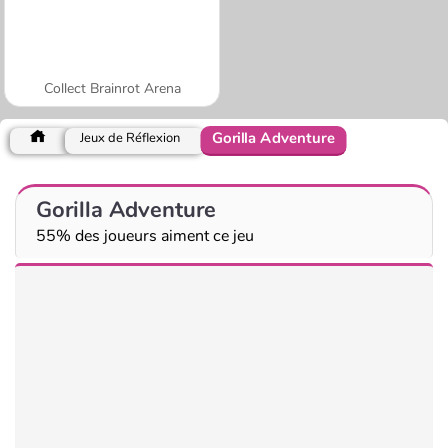
Collect Brainrot Arena
Gorilla Adventure
Jeux de Réflexion
Gorilla Adventure
55% des joueurs aiment ce jeu