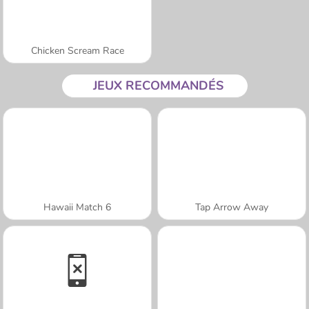
Chicken Scream Race
JEUX RECOMMANDÉS
Hawaii Match 6
Tap Arrow Away