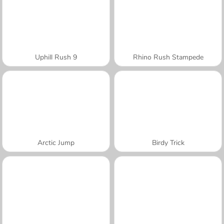
Uphill Rush 9
Rhino Rush Stampede
Arctic Jump
Birdy Trick