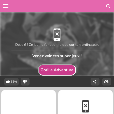
Désolé ! Ce jeu ne fonctionne que sur ton ordinateur.
Venez voir ces super jeux !
Gorilla Adventure
55%