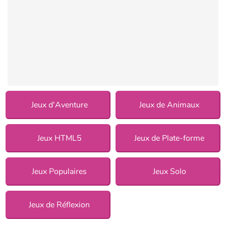
Jeux d'Aventure
Jeux de Animaux
Jeux HTML5
Jeux de Plate-forme
Jeux Populaires
Jeux Solo
Jeux de Réflexion