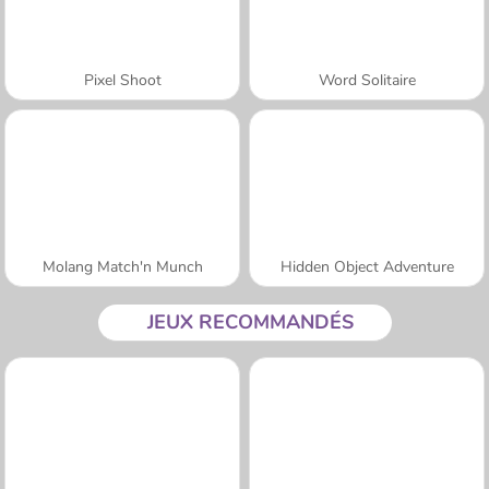
Pixel Shoot
Word Solitaire
Molang Match'n Munch
Hidden Object Adventure
JEUX RECOMMANDÉS