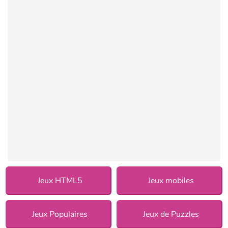
Jeux HTML5
Jeux mobiles
Jeux Populaires
Jeux de Puzzles