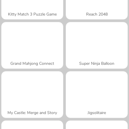
Kitty Match 3 Puzzle Game
Reach 2048
Grand Mahjong Connect
Super Ninja Balloon
My Castle: Merge and Story
Jigsolitaire