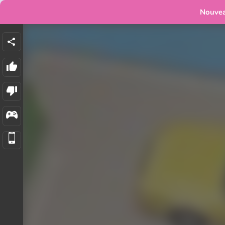
Nouve