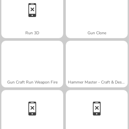
Run 3D
Gun Clone
Gun Craft Run Weapon Fire
Hammer Master - Craft & Destroy!