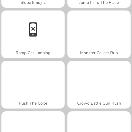
Slope Emoji 2
Jump In To The Plane
Ramp Car Jumping
Monster Collect Run
Push The Color
Crowd Battle Gun Rush