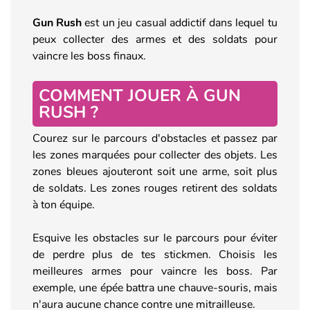
Gun Rush
est un jeu casual addictif dans lequel tu
peux collecter des armes et des soldats pour
vaincre les boss finaux.
COMMENT JOUER À GUN
RUSH ?
Courez sur le parcours d'obstacles et passez par
les zones marquées pour collecter des objets. Les
zones bleues ajouteront soit une arme, soit plus
de soldats. Les zones rouges retirent des soldats
à ton équipe.
Esquive les obstacles sur le parcours pour éviter
de perdre plus de tes stickmen. Choisis les
meilleures armes pour vaincre les boss. Par
exemple, une épée battra une chauve-souris, mais
n'aura aucune chance contre une mitrailleuse.