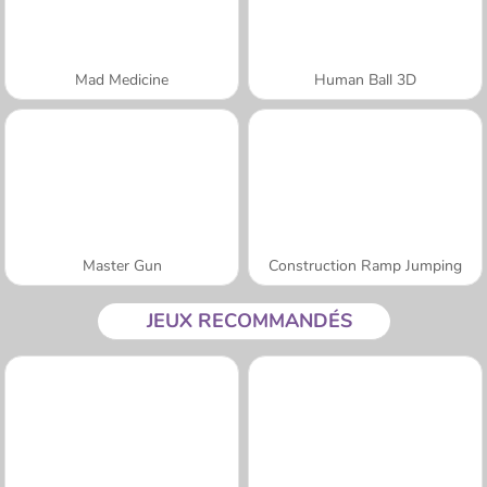
Mad Medicine
Human Ball 3D
Master Gun
Construction Ramp Jumping
JEUX RECOMMANDÉS