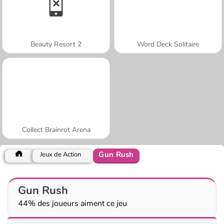
Beauty Resort 2
Word Deck Solitaire
Collect Brainrot Arena
Gun Rush
Jeux de Action
Gun Rush
44% des joueurs aiment ce jeu