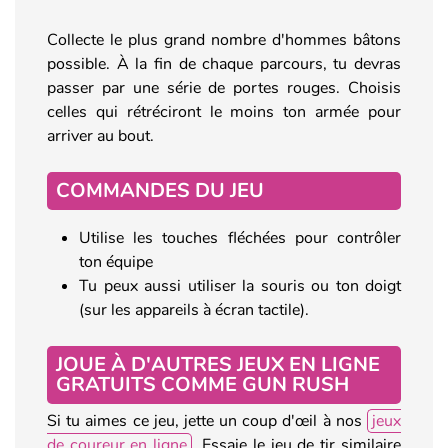
Collecte le plus grand nombre d'hommes bâtons
possible. À la fin de chaque parcours, tu devras
passer par une série de portes rouges. Choisis
celles qui rétréciront le moins ton armée pour
arriver au bout.
COMMANDES DU JEU
Utilise les touches fléchées pour contrôler
ton équipe
Tu peux aussi utiliser la souris ou ton doigt
(sur les appareils à écran tactile).
JOUE À D'AUTRES JEUX EN LIGNE
GRATUITS COMME GUN RUSH
Si tu aimes ce jeu, jette un coup d'œil à nos
jeux
de coureur en ligne
. Essaie le jeu de tir similaire