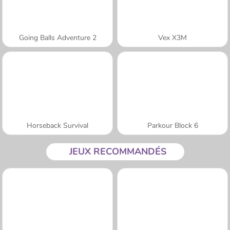
Going Balls Adventure 2
Vex X3M
Horseback Survival
Parkour Block 6
JEUX RECOMMANDÉS