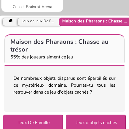
Collect Brainrot Arena
Maison des Pharaons : Chasse au trésor
Jeux de Jeux De Famille
Maison des Pharaons : Chasse au
trésor
65% des joueurs aiment ce jeu
De nombreux objets disparus sont éparpillés sur
ce mystérieux domaine. Pourras-tu tous les
retrouver dans ce jeu d'objets cachés ?
Jeux De Famille
Jeux d'objets cachés