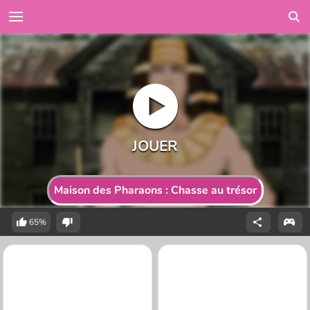
Maison des Pharaons : Chasse au trésor
65%