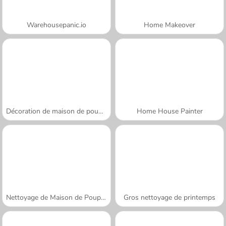
Warehousepanic.io
Home Makeover
Décoration de maison de poupées
Home House Painter
Nettoyage de Maison de Poupée
Gros nettoyage de printemps