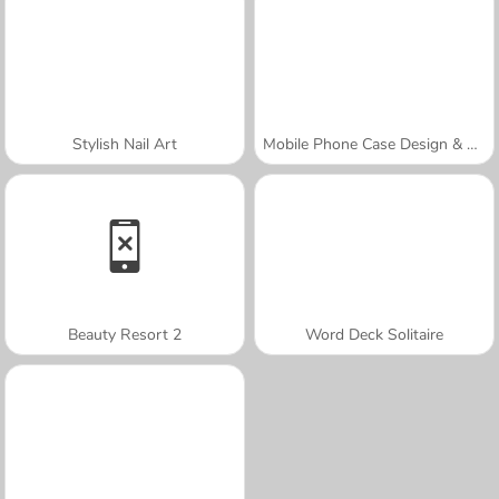
Stylish Nail Art
Mobile Phone Case Design & DIY
Beauty Resort 2
Word Deck Solitaire