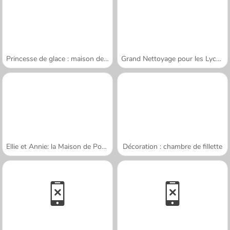
Princesse de glace : maison de poupée
Grand Nettoyage pour les Lycéennes
Ellie et Annie: la Maison de Poupées
Décoration : chambre de fillette