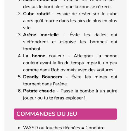
dessus le bord alors que la zone se rétrécit.
Cube rotatif
- Essaie de rester sur le cube
alors qu'il tourne dans les airs de plus en plus
vite.
Arène mortelle
- Évite les dalles qui
s'effondrent et esquive les bombes qui
tombent.
La bonne
couleur - Atteignez la bonne
couleur avant la fin du temps imparti, un peu
comme dans Roblox mais avec des voitures.
Deadly Bouncers
- Évite les mines qui
tournent dans l'arène.
Patate chaude
- Passe la bombe à un autre
joueur ou tu te feras exploser !
COMMANDES DU JEU
WASD ou touches fléchées = Conduire