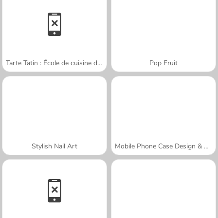
Tarte Tatin : École de cuisine de Sara
Pop Fruit
Stylish Nail Art
Mobile Phone Case Design & DIY