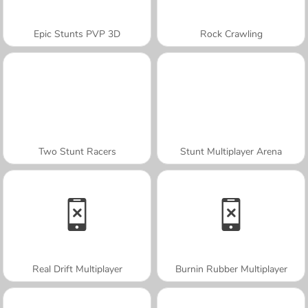
Epic Stunts PVP 3D
Rock Crawling
Two Stunt Racers
Stunt Multiplayer Arena
Real Drift Multiplayer
Burnin Rubber Multiplayer