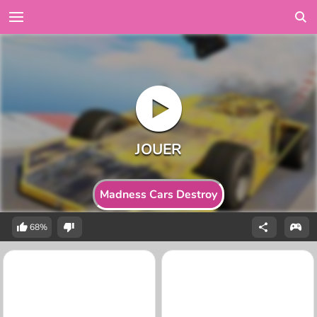
Madness Cars Destroy
68%