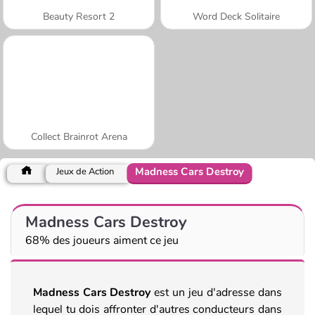
Beauty Resort 2
Word Deck Solitaire
Collect Brainrot Arena
Madness Cars Destroy
Jeux de Action
Madness Cars Destroy
68% des joueurs aiment ce jeu
Madness Cars Destroy
est un jeu d'adresse dans
lequel tu dois affronter d'autres conducteurs dans