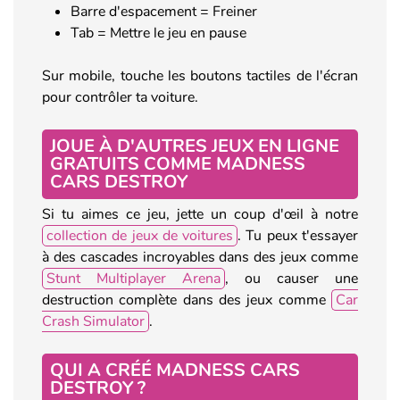
Barre d'espacement = Freiner
Tab = Mettre le jeu en pause
Sur mobile, touche les boutons tactiles de l'écran
pour contrôler ta voiture.
JOUE À D'AUTRES JEUX EN LIGNE
GRATUITS COMME MADNESS
CARS DESTROY
Si tu aimes ce jeu, jette un coup d'œil à notre
collection de jeux de voitures
. Tu peux t'essayer
à des cascades incroyables dans des jeux comme
Stunt Multiplayer Arena
, ou causer une
destruction complète dans des jeux comme
Car
Crash Simulator
.
QUI A CRÉÉ MADNESS CARS
DESTROY ?