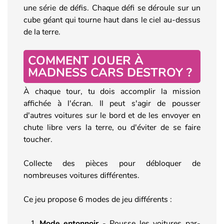
une série de défis. Chaque défi se déroule sur un
cube géant qui tourne haut dans le ciel au-dessus
de la terre.
COMMENT JOUER À
MADNESS CARS DESTROY ?
À chaque tour, tu dois accomplir la mission
affichée à l'écran. Il peut s'agir de pousser
d'autres voitures sur le bord et de les envoyer en
chute libre vers la terre, ou d'éviter de se faire
toucher.
Collecte des pièces pour débloquer de
nombreuses voitures différentes.
Ce jeu propose 6 modes de jeu différents :
Mode entonnoir
- Pousse les voitures par-