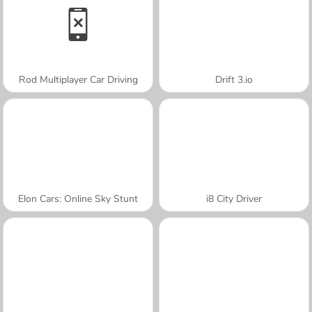
Rod Multiplayer Car Driving
Drift 3.io
Elon Cars: Online Sky Stunt
i8 City Driver